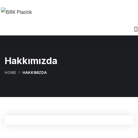
Hakkımızda
HOME
HAKKIMIZDA