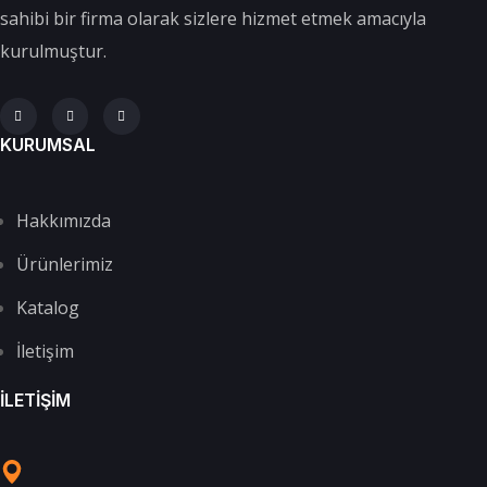
sahibi bir firma olarak sizlere hizmet etmek amacıyla
kurulmuştur.
KURUMSAL
Hakkımızda
Ürünlerimiz
Katalog
İletişim
İLETIŞIM